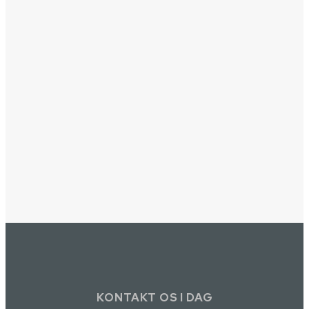
KONTAKT OS I DAG