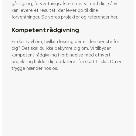
går i gang, forventningsafstemmer vi med dig, så vi
kan levere et resultat, der lever op til dine
forventninger. Se vores projekter og referencer her.
Kompetent rådgivning
Er du i tvivl om, hvilken løsning der er den bedste for
dig? Det skal du ikke bekymre dig om. Vi tilbyder
kompetent rådgivning i forbindelse med ethvert
projekt og holder dig opdateret fra start til slut. Du er i
trygge hænder hos os.